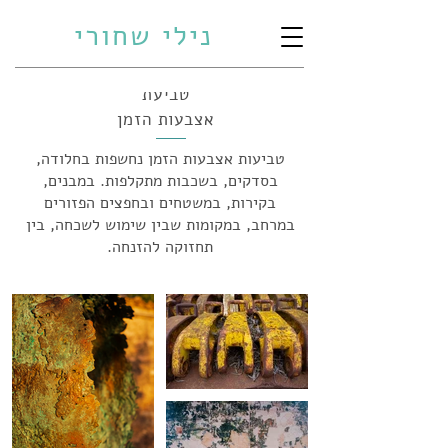
נילי שחורי
טביעת
אצבעות הזמן
טביעות אצבעות הזמן נחשפות בחלודה,
בסדקים, בשכבות מתקלפות. במבנים,
בקירות, במשטחים ובחפצים הפזורים
במרחב, במקומות שבין שימוש לשכחה, בין
תחזוקה להזנחה.