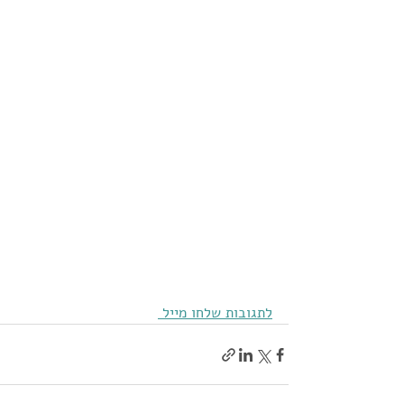
לתגובות שלחו מייל 